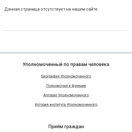
Данная страница отсутствует на нашем сайте.
Уполномоченный по правам человека
Биография Уполномоченного
Полномочия и функции
Аппарат Уполномоченного
История института Уполномоченного
Приём граждан