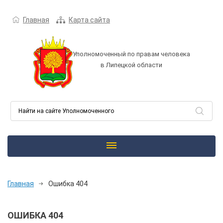
Главная
Карта сайта
Уполномоченный по правам человека
в Липецкой области
Главная
Ошибка 404
ОШИБКА 404