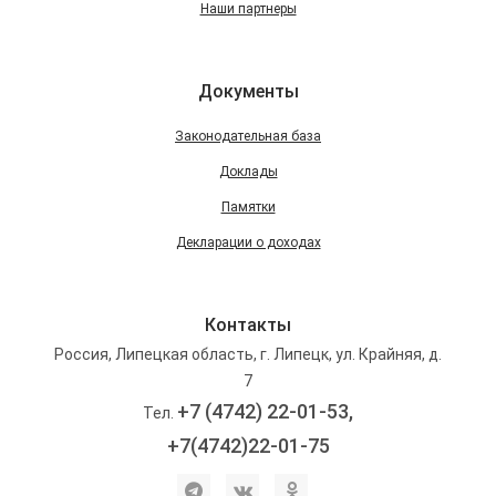
Наши партнеры
Документы
Законодательная база
Доклады
Памятки
Декларации о доходах
Контакты
Россия, Липецкая область, г. Липецк, ул. Крайняя, д.
7
+7 (4742) 22-01-53,
Тел.
+7(4742)22-01-75